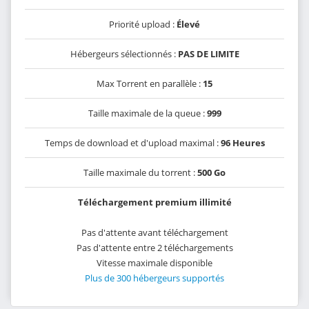
Priorité upload :
Élevé
Hébergeurs sélectionnés :
PAS DE LIMITE
Max Torrent en parallèle :
15
Taille maximale de la queue :
999
Temps de download et d'upload maximal :
96 Heures
Taille maximale du torrent :
500 Go
Téléchargement premium illimité
Pas d'attente avant téléchargement
Pas d'attente entre 2 téléchargements
Vitesse maximale disponible
Plus de 300 hébergeurs supportés