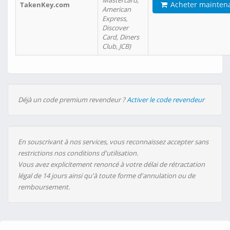
Mastercard,
Acheter mainten
TakenKey.com
American
Express,
Discover
Card, Diners
Club, JCB)
Déjà un code premium revendeur ?
Activer le code revendeur
En souscrivant à nos services, vous reconnaissez accepter sans
restrictions nos conditions d'utilisation.
Vous avez explicitement renoncé à votre délai de rétractation
légal de 14 jours ainsi qu'à toute forme d'annulation ou de
remboursement.