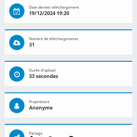
Date dernier téléchargement
19/12/2024 19:20
Nombre de téléchargements
31
Durée d'upload
33 secondes
Propriétaire
Anonyme
Partage