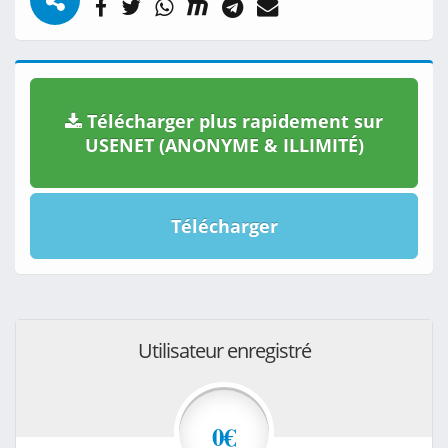
Télécharger plus rapidement sur
USENET (ANONYME & ILLIMITÉ)
Télécharger
Utilisateur enregistré
0€