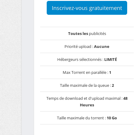
Inscrivez-vous gratuitement
Toutes les
publicités
Priorité upload :
Aucune
Hébergeurs sélectionnés :
LIMITÉ
Max Torrent en parallèle :
1
Taille maximale de la queue :
2
Temps de download et d'upload maximal :
48
Heures
Taille maximale du torrent :
10 Go