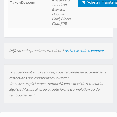
Mastercard,
Acheter mainten
TakenKey.com
American
Express,
Discover
Card, Diners
Club, JCB)
Déjà un code premium revendeur ?
Activer le code revendeur
En souscrivant à nos services, vous reconnaissez accepter sans
restrictions nos conditions d'utilisation.
Vous avez explicitement renoncé à votre délai de rétractation
légal de 14 jours ainsi qu'à toute forme d'annulation ou de
remboursement.