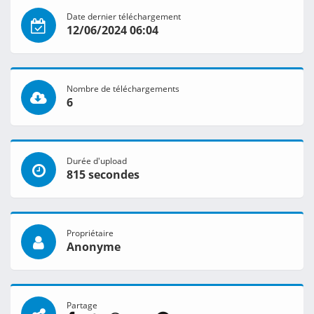
Date dernier téléchargement
12/06/2024 06:04
Nombre de téléchargements
6
Durée d'upload
815 secondes
Propriétaire
Anonyme
Partage