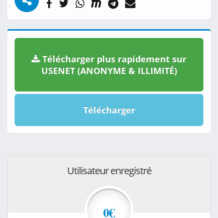
Télécharger plus rapidement sur
USENET (ANONYME & ILLIMITÉ)
Télécharger
Utilisateur enregistré
0€