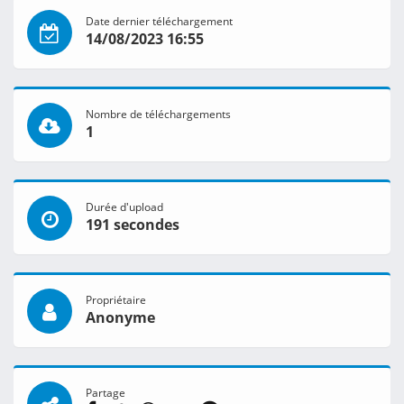
Date dernier téléchargement
14/08/2023 16:55
Nombre de téléchargements
1
Durée d'upload
191 secondes
Propriétaire
Anonyme
Partage