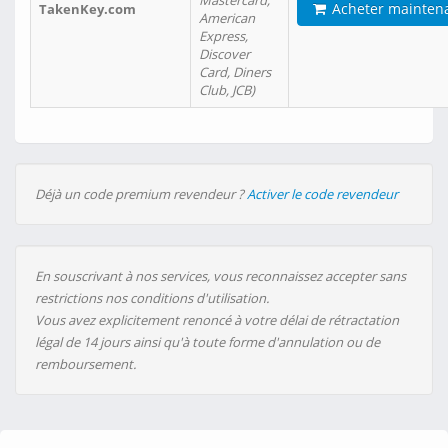
Mastercard,
Acheter mainten
TakenKey.com
American
Express,
Discover
Card, Diners
Club, JCB)
Déjà un code premium revendeur ?
Activer le code revendeur
En souscrivant à nos services, vous reconnaissez accepter sans
restrictions nos conditions d'utilisation.
Vous avez explicitement renoncé à votre délai de rétractation
légal de 14 jours ainsi qu'à toute forme d'annulation ou de
remboursement.