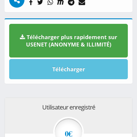
Télécharger plus rapidement sur
USENET (ANONYME & ILLIMITÉ)
Télécharger
Utilisateur enregistré
0€