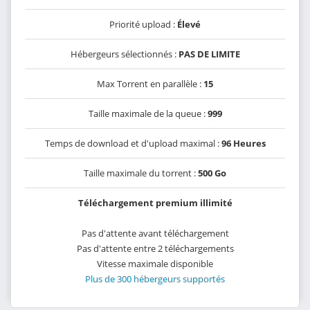
Priorité upload :
Élevé
Hébergeurs sélectionnés :
PAS DE LIMITE
Max Torrent en parallèle :
15
Taille maximale de la queue :
999
Temps de download et d'upload maximal :
96 Heures
Taille maximale du torrent :
500 Go
Téléchargement premium illimité
Pas d'attente avant téléchargement
Pas d'attente entre 2 téléchargements
Vitesse maximale disponible
Plus de 300 hébergeurs supportés