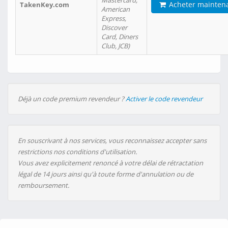
Mastercard,
Acheter mainten
TakenKey.com
American
Express,
Discover
Card, Diners
Club, JCB)
Déjà un code premium revendeur ?
Activer le code revendeur
En souscrivant à nos services, vous reconnaissez accepter sans
restrictions nos conditions d'utilisation.
Vous avez explicitement renoncé à votre délai de rétractation
légal de 14 jours ainsi qu'à toute forme d'annulation ou de
remboursement.