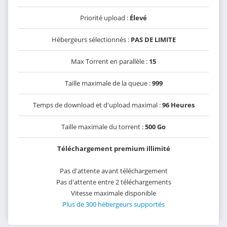
Priorité upload :
Élevé
Hébergeurs sélectionnés :
PAS DE LIMITE
Max Torrent en parallèle :
15
Taille maximale de la queue :
999
Temps de download et d'upload maximal :
96 Heures
Taille maximale du torrent :
500 Go
Téléchargement premium illimité
Pas d'attente avant téléchargement
Pas d'attente entre 2 téléchargements
Vitesse maximale disponible
Plus de 300 hébergeurs supportés