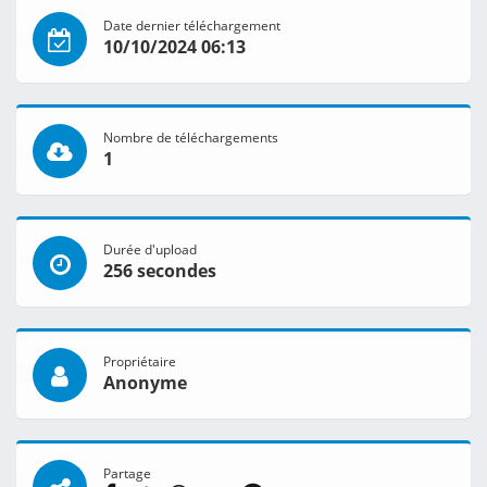
Date dernier téléchargement
10/10/2024 06:13
Nombre de téléchargements
1
Durée d'upload
256 secondes
Propriétaire
Anonyme
Partage