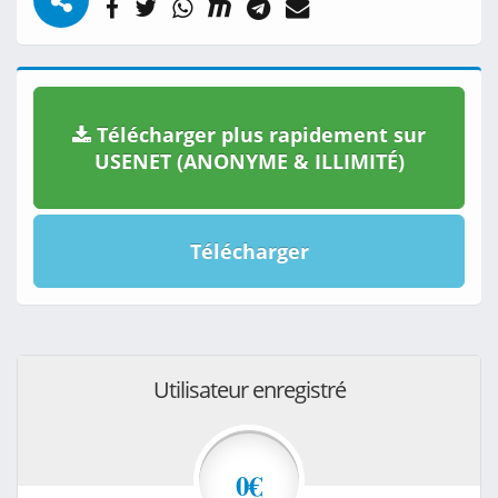
Télécharger plus rapidement sur
USENET (ANONYME & ILLIMITÉ)
Télécharger
Utilisateur enregistré
0€