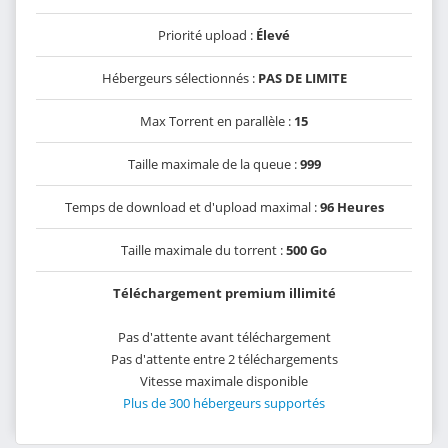
Priorité upload :
Élevé
Hébergeurs sélectionnés :
PAS DE LIMITE
Max Torrent en parallèle :
15
Taille maximale de la queue :
999
Temps de download et d'upload maximal :
96 Heures
Taille maximale du torrent :
500 Go
Téléchargement premium illimité
Pas d'attente avant téléchargement
Pas d'attente entre 2 téléchargements
Vitesse maximale disponible
Plus de 300 hébergeurs supportés