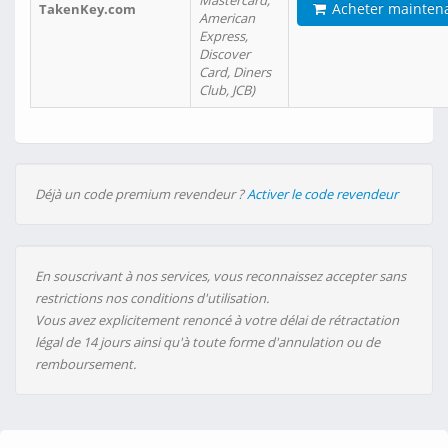
Mastercard,
Acheter mainten
TakenKey.com
American
Express,
Discover
Card, Diners
Club, JCB)
Déjà un code premium revendeur ?
Activer le code revendeur
En souscrivant à nos services, vous reconnaissez accepter sans
restrictions nos conditions d'utilisation.
Vous avez explicitement renoncé à votre délai de rétractation
légal de 14 jours ainsi qu'à toute forme d'annulation ou de
remboursement.