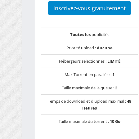
Inscrivez-vous gratuitement
Toutes les
publicités
Priorité upload :
Aucune
Hébergeurs sélectionnés :
LIMITÉ
Max Torrent en parallèle :
1
Taille maximale de la queue :
2
Temps de download et d'upload maximal :
48
Heures
Taille maximale du torrent :
10 Go