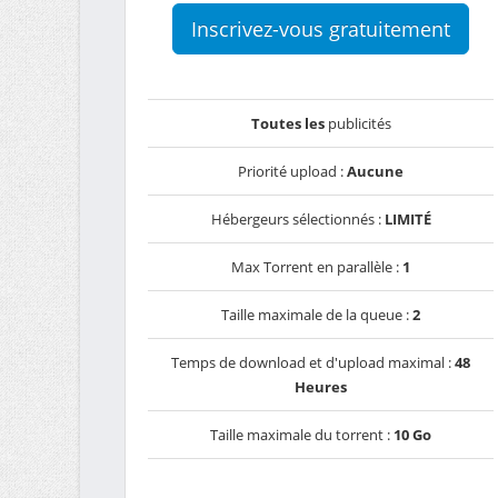
Inscrivez-vous gratuitement
Toutes les
publicités
Priorité upload :
Aucune
Hébergeurs sélectionnés :
LIMITÉ
Max Torrent en parallèle :
1
Taille maximale de la queue :
2
Temps de download et d'upload maximal :
48
Heures
Taille maximale du torrent :
10 Go