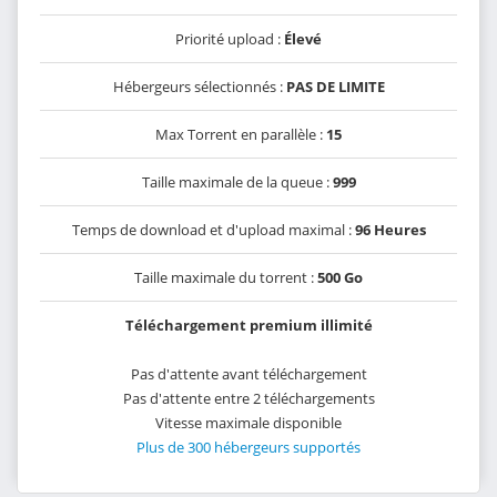
Priorité upload :
Élevé
Hébergeurs sélectionnés :
PAS DE LIMITE
Max Torrent en parallèle :
15
Taille maximale de la queue :
999
Temps de download et d'upload maximal :
96 Heures
Taille maximale du torrent :
500 Go
Téléchargement premium illimité
Pas d'attente avant téléchargement
Pas d'attente entre 2 téléchargements
Vitesse maximale disponible
Plus de 300 hébergeurs supportés