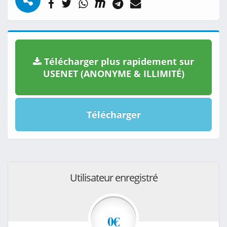
Télécharger plus rapidement sur
USENET (ANONYME & ILLIMITÉ)
Télécharger
Utilisateur enregistré
0€