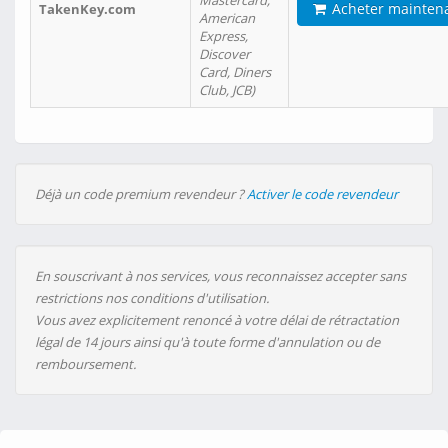
Mastercard,
Acheter mainten
TakenKey.com
American
Express,
Discover
Card, Diners
Club, JCB)
Déjà un code premium revendeur ?
Activer le code revendeur
En souscrivant à nos services, vous reconnaissez accepter sans
restrictions nos conditions d'utilisation.
Vous avez explicitement renoncé à votre délai de rétractation
légal de 14 jours ainsi qu'à toute forme d'annulation ou de
remboursement.