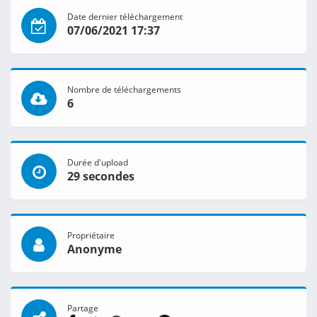
Date dernier téléchargement
07/06/2021 17:37
Nombre de téléchargements
6
Durée d'upload
29 secondes
Propriétaire
Anonyme
Partage