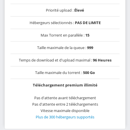
Priorité upload :
Élevé
Hébergeurs sélectionnés :
PAS DE LIMITE
Max Torrent en parallèle :
15
Taille maximale de la queue :
999
Temps de download et d'upload maximal :
96 Heures
Taille maximale du torrent :
500 Go
Téléchargement premium illimité
Pas d'attente avant téléchargement
Pas d'attente entre 2 téléchargements
Vitesse maximale disponible
Plus de 300 hébergeurs supportés