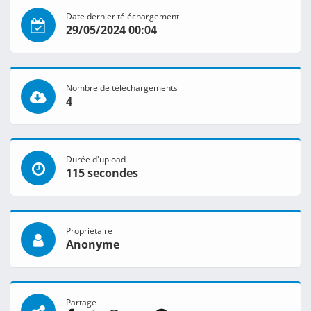
Date dernier téléchargement
29/05/2024 00:04
Nombre de téléchargements
4
Durée d'upload
115 secondes
Propriétaire
Anonyme
Partage