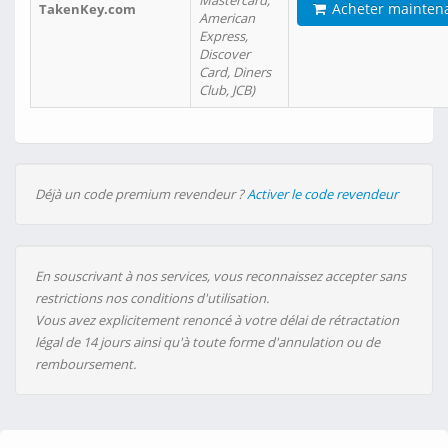
Mastercard,
Acheter mainten
TakenKey.com
American
Express,
Discover
Card, Diners
Club, JCB)
Déjà un code premium revendeur ?
Activer le code revendeur
En souscrivant à nos services, vous reconnaissez accepter sans
restrictions nos conditions d'utilisation.
Vous avez explicitement renoncé à votre délai de rétractation
légal de 14 jours ainsi qu'à toute forme d'annulation ou de
remboursement.