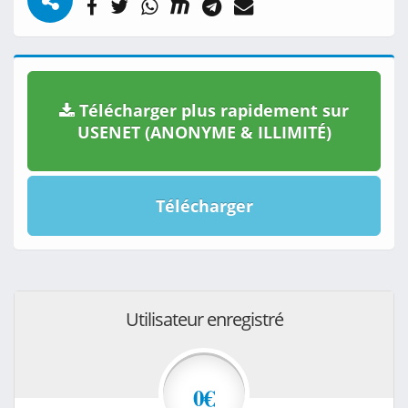
Télécharger plus rapidement sur
USENET (ANONYME & ILLIMITÉ)
Télécharger
Utilisateur enregistré
0€