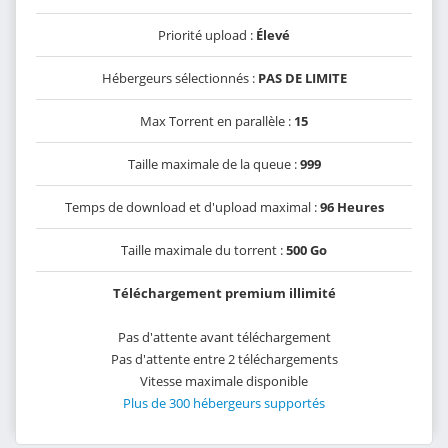
Priorité upload :
Élevé
Hébergeurs sélectionnés :
PAS DE LIMITE
Max Torrent en parallèle :
15
Taille maximale de la queue :
999
Temps de download et d'upload maximal :
96 Heures
Taille maximale du torrent :
500 Go
Téléchargement premium illimité
Pas d'attente avant téléchargement
Pas d'attente entre 2 téléchargements
Vitesse maximale disponible
Plus de 300 hébergeurs supportés