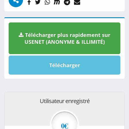
Télécharger plus rapidement sur
USENET (ANONYME & ILLIMITÉ)
Télécharger
Utilisateur enregistré
0€