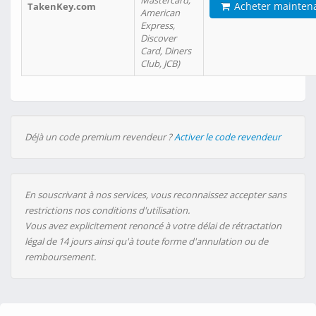
Mastercard,
Acheter mainten
TakenKey.com
American
Express,
Discover
Card, Diners
Club, JCB)
Déjà un code premium revendeur ?
Activer le code revendeur
En souscrivant à nos services, vous reconnaissez accepter sans
restrictions nos conditions d'utilisation.
Vous avez explicitement renoncé à votre délai de rétractation
légal de 14 jours ainsi qu'à toute forme d'annulation ou de
remboursement.