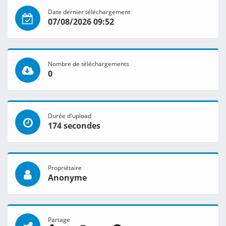
Date dernier téléchargement
07/08/2026 09:52
Nombre de téléchargements
0
Durée d'upload
174 secondes
Propriétaire
Anonyme
Partage