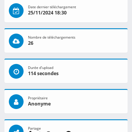
Date dernier téléchargement
25/11/2024 18:30
Nombre de téléchargements
26
Durée d'upload
114 secondes
Propriétaire
Anonyme
Partage