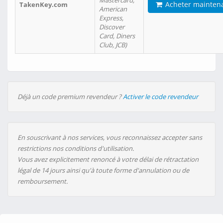
Mastercard,
Acheter mainten
TakenKey.com
American
Express,
Discover
Card, Diners
Club, JCB)
Déjà un code premium revendeur ?
Activer le code revendeur
En souscrivant à nos services, vous reconnaissez accepter sans
restrictions nos conditions d'utilisation.
Vous avez explicitement renoncé à votre délai de rétractation
légal de 14 jours ainsi qu'à toute forme d'annulation ou de
remboursement.