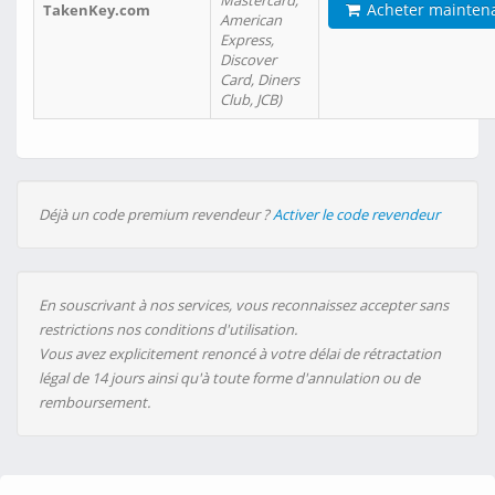
Mastercard,
Acheter mainten
TakenKey.com
American
Express,
Discover
Card, Diners
Club, JCB)
Déjà un code premium revendeur ?
Activer le code revendeur
En souscrivant à nos services, vous reconnaissez accepter sans
restrictions nos conditions d'utilisation.
Vous avez explicitement renoncé à votre délai de rétractation
légal de 14 jours ainsi qu'à toute forme d'annulation ou de
remboursement.