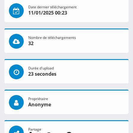
Date dernier téléchargement
11/01/2025 00:23
Nombre de téléchargements
32
Durée d'upload
23 secondes
Propriétaire
Anonyme
Partage