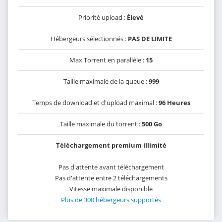
Priorité upload :
Élevé
Hébergeurs sélectionnés :
PAS DE LIMITE
Max Torrent en parallèle :
15
Taille maximale de la queue :
999
Temps de download et d'upload maximal :
96 Heures
Taille maximale du torrent :
500 Go
Téléchargement premium illimité
Pas d'attente avant téléchargement
Pas d'attente entre 2 téléchargements
Vitesse maximale disponible
Plus de 300 hébergeurs supportés