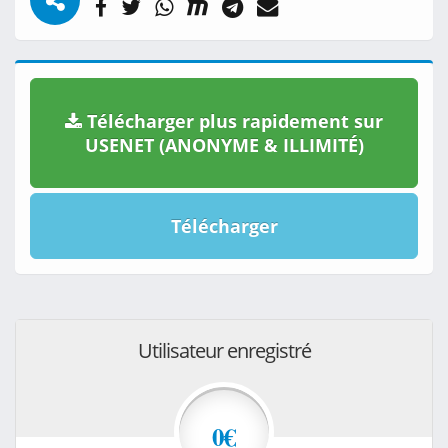
Télécharger plus rapidement sur
USENET (ANONYME & ILLIMITÉ)
Télécharger
Utilisateur enregistré
0€