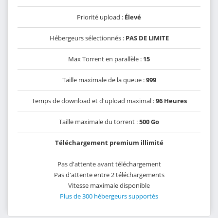
Priorité upload :
Élevé
Hébergeurs sélectionnés :
PAS DE LIMITE
Max Torrent en parallèle :
15
Taille maximale de la queue :
999
Temps de download et d'upload maximal :
96 Heures
Taille maximale du torrent :
500 Go
Téléchargement premium illimité
Pas d'attente avant téléchargement
Pas d'attente entre 2 téléchargements
Vitesse maximale disponible
Plus de 300 hébergeurs supportés