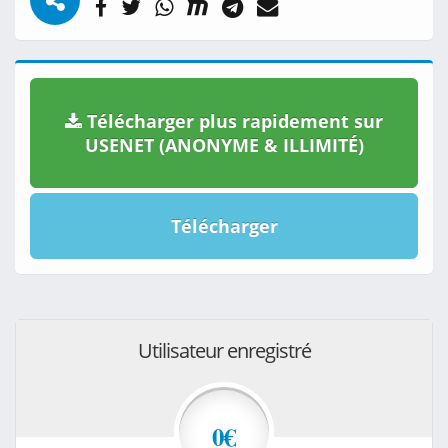
Télécharger plus rapidement sur
USENET (ANONYME & ILLIMITÉ)
Télécharger
Utilisateur enregistré
0€