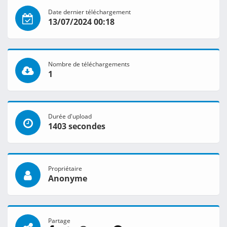
Date dernier téléchargement
13/07/2024 00:18
Nombre de téléchargements
1
Durée d'upload
1403 secondes
Propriétaire
Anonyme
Partage