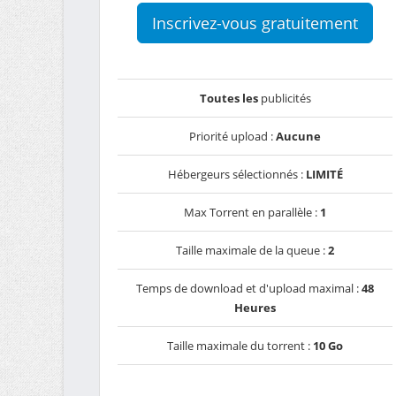
Inscrivez-vous gratuitement
Toutes les
publicités
Priorité upload :
Aucune
Hébergeurs sélectionnés :
LIMITÉ
Max Torrent en parallèle :
1
Taille maximale de la queue :
2
Temps de download et d'upload maximal :
48
Heures
Taille maximale du torrent :
10 Go