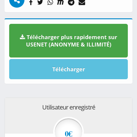
Télécharger plus rapidement sur
USENET (ANONYME & ILLIMITÉ)
Télécharger
Utilisateur enregistré
0€