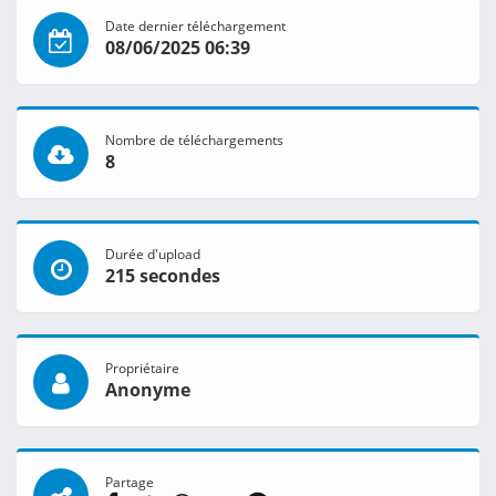
Date dernier téléchargement
08/06/2025 06:39
Nombre de téléchargements
8
Durée d'upload
215 secondes
Propriétaire
Anonyme
Partage