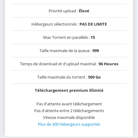
Priorité upload :
Élevé
Hébergeurs sélectionnés :
PAS DE LIMITE
Max Torrent en parallèle :
15
Taille maximale de la queue :
999
Temps de download et d'upload maximal :
96 Heures
Taille maximale du torrent :
500 Go
Téléchargement premium illimité
Pas d'attente avant téléchargement
Pas d'attente entre 2 téléchargements
Vitesse maximale disponible
Plus de 300 hébergeurs supportés