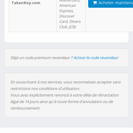
Mastercard,
Acheter mainten
TakenKey.com
American
Express,
Discover
Card, Diners
Club, JCB)
Déjà un code premium revendeur ?
Activer le code revendeur
En souscrivant à nos services, vous reconnaissez accepter sans
restrictions nos conditions d'utilisation.
Vous avez explicitement renoncé à votre délai de rétractation
légal de 14 jours ainsi qu'à toute forme d'annulation ou de
remboursement.