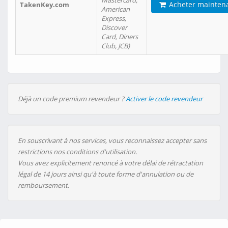
Mastercard,
Acheter mainten
TakenKey.com
American
Express,
Discover
Card, Diners
Club, JCB)
Déjà un code premium revendeur ?
Activer le code revendeur
En souscrivant à nos services, vous reconnaissez accepter sans
restrictions nos conditions d'utilisation.
Vous avez explicitement renoncé à votre délai de rétractation
légal de 14 jours ainsi qu'à toute forme d'annulation ou de
remboursement.