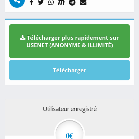
Télécharger plus rapidement sur
USENET (ANONYME & ILLIMITÉ)
Télécharger
Utilisateur enregistré
0€