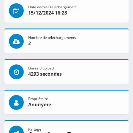
Date dernier téléchargement
15/12/2024 16:28
Nombre de téléchargements
2
Durée d'upload
4293 secondes
Propriétaire
Anonyme
Partage