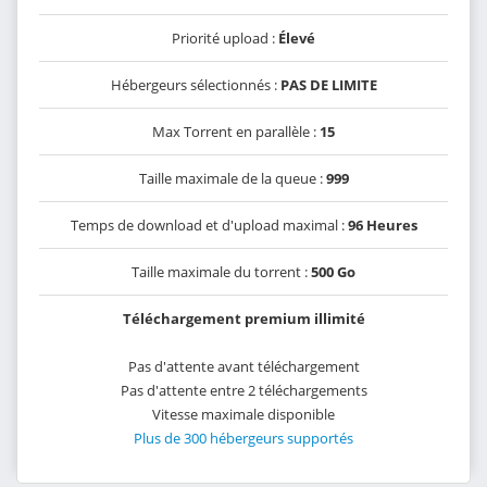
Priorité upload :
Élevé
Hébergeurs sélectionnés :
PAS DE LIMITE
Max Torrent en parallèle :
15
Taille maximale de la queue :
999
Temps de download et d'upload maximal :
96 Heures
Taille maximale du torrent :
500 Go
Téléchargement premium illimité
Pas d'attente avant téléchargement
Pas d'attente entre 2 téléchargements
Vitesse maximale disponible
Plus de 300 hébergeurs supportés