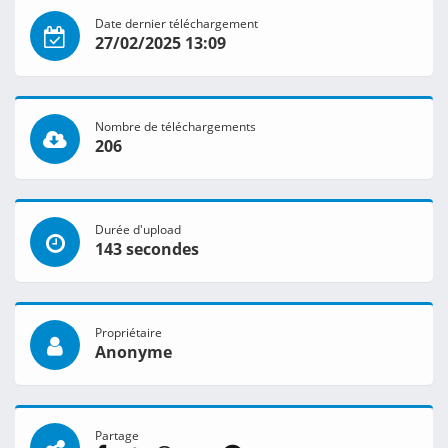
Date dernier téléchargement
27/02/2025 13:09
Nombre de téléchargements
206
Durée d'upload
143 secondes
Propriétaire
Anonyme
Partage