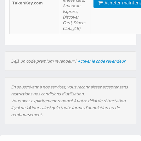
Mastercard,
Acheter mainten
TakenKey.com
American
Express,
Discover
Card, Diners
Club, JCB)
Déjà un code premium revendeur ?
Activer le code revendeur
En souscrivant à nos services, vous reconnaissez accepter sans
restrictions nos conditions d'utilisation.
Vous avez explicitement renoncé à votre délai de rétractation
légal de 14 jours ainsi qu'à toute forme d'annulation ou de
remboursement.