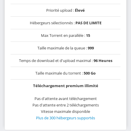
Priorité upload :
Élevé
Hébergeurs sélectionnés :
PAS DE LIMITE
Max Torrent en parallèle :
15
Taille maximale de la queue :
999
Temps de download et d'upload maximal :
96 Heures
Taille maximale du torrent :
500 Go
Téléchargement premium illimité
Pas d'attente avant téléchargement
Pas d'attente entre 2 téléchargements
Vitesse maximale disponible
Plus de 300 hébergeurs supportés