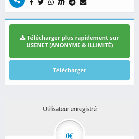
Télécharger plus rapidement sur
USENET (ANONYME & ILLIMITÉ)
Télécharger
Utilisateur enregistré
0€