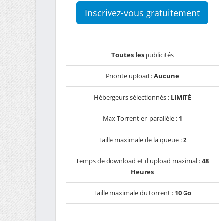
Inscrivez-vous gratuitement
Toutes les
publicités
Priorité upload :
Aucune
Hébergeurs sélectionnés :
LIMITÉ
Max Torrent en parallèle :
1
Taille maximale de la queue :
2
Temps de download et d'upload maximal :
48
Heures
Taille maximale du torrent :
10 Go