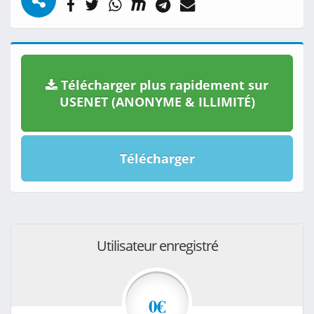
Télécharger plus rapidement sur
USENET (ANONYME & ILLIMITÉ)
Télécharger
Utilisateur enregistré
0€