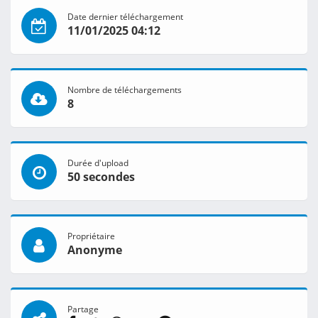
Date dernier téléchargement
11/01/2025 04:12
Nombre de téléchargements
8
Durée d'upload
50 secondes
Propriétaire
Anonyme
Partage