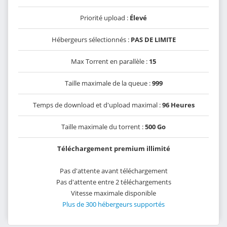
Priorité upload :
Élevé
Hébergeurs sélectionnés :
PAS DE LIMITE
Max Torrent en parallèle :
15
Taille maximale de la queue :
999
Temps de download et d'upload maximal :
96 Heures
Taille maximale du torrent :
500 Go
Téléchargement premium illimité
Pas d'attente avant téléchargement
Pas d'attente entre 2 téléchargements
Vitesse maximale disponible
Plus de 300 hébergeurs supportés