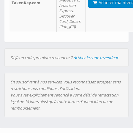
Mastercard,
Acheter mainten
TakenKey.com
American
Express,
Discover
Card, Diners
Club, JCB)
Déjà un code premium revendeur ?
Activer le code revendeur
En souscrivant à nos services, vous reconnaissez accepter sans
restrictions nos conditions d'utilisation.
Vous avez explicitement renoncé à votre délai de rétractation
légal de 14 jours ainsi qu'à toute forme d'annulation ou de
remboursement.