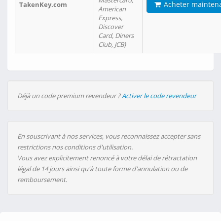
Mastercard,
Acheter mainten
TakenKey.com
American
Express,
Discover
Card, Diners
Club, JCB)
Déjà un code premium revendeur ?
Activer le code revendeur
En souscrivant à nos services, vous reconnaissez accepter sans
restrictions nos conditions d'utilisation.
Vous avez explicitement renoncé à votre délai de rétractation
légal de 14 jours ainsi qu'à toute forme d'annulation ou de
remboursement.