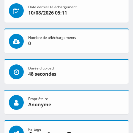
Date dernier téléchargement
10/08/2026 05:11
Nombre de téléchargements
0
Durée d'upload
48 secondes
Propriétaire
Anonyme
Partage