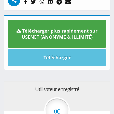
Télécharger plus rapidement sur
USENET (ANONYME & ILLIMITÉ)
Télécharger
Utilisateur enregistré
0€