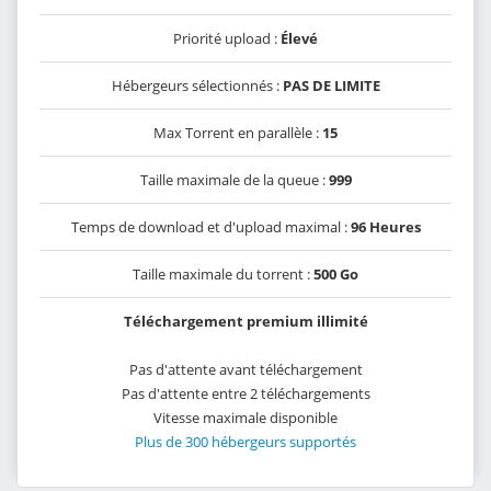
Priorité upload :
Élevé
Hébergeurs sélectionnés :
PAS DE LIMITE
Max Torrent en parallèle :
15
Taille maximale de la queue :
999
Temps de download et d'upload maximal :
96 Heures
Taille maximale du torrent :
500 Go
Téléchargement premium illimité
Pas d'attente avant téléchargement
Pas d'attente entre 2 téléchargements
Vitesse maximale disponible
Plus de 300 hébergeurs supportés