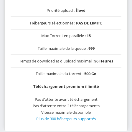
Priorité upload :
Élevé
Hébergeurs sélectionnés :
PAS DE LIMITE
Max Torrent en parallèle :
15
Taille maximale de la queue :
999
Temps de download et d'upload maximal :
96 Heures
Taille maximale du torrent :
500 Go
Téléchargement premium illimité
Pas d'attente avant téléchargement
Pas d'attente entre 2 téléchargements
Vitesse maximale disponible
Plus de 300 hébergeurs supportés