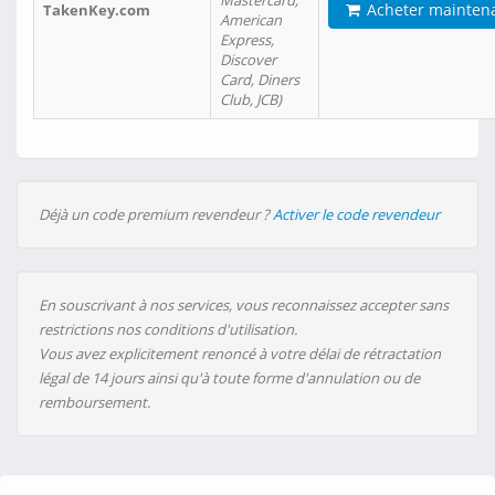
Mastercard,
Acheter mainten
TakenKey.com
American
Express,
Discover
Card, Diners
Club, JCB)
Déjà un code premium revendeur ?
Activer le code revendeur
En souscrivant à nos services, vous reconnaissez accepter sans
restrictions nos conditions d'utilisation.
Vous avez explicitement renoncé à votre délai de rétractation
légal de 14 jours ainsi qu'à toute forme d'annulation ou de
remboursement.