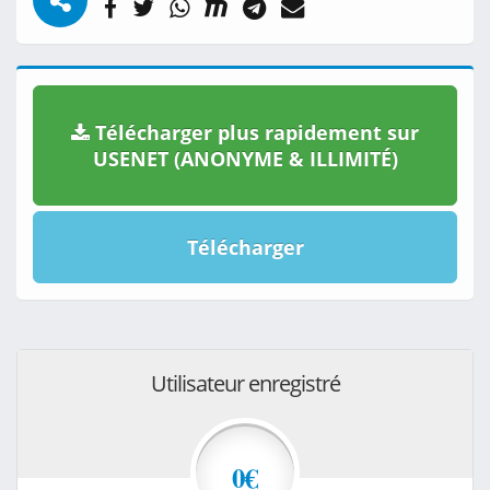
Télécharger plus rapidement sur
USENET (ANONYME & ILLIMITÉ)
Télécharger
Utilisateur enregistré
0€