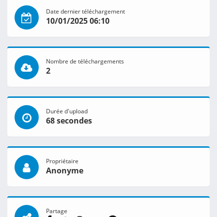
Date dernier téléchargement
10/01/2025 06:10
Nombre de téléchargements
2
Durée d'upload
68 secondes
Propriétaire
Anonyme
Partage