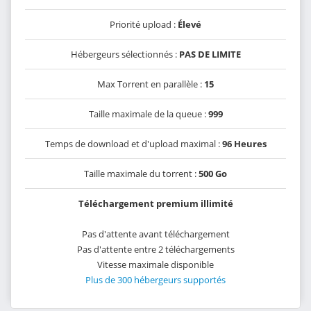
Priorité upload :
Élevé
Hébergeurs sélectionnés :
PAS DE LIMITE
Max Torrent en parallèle :
15
Taille maximale de la queue :
999
Temps de download et d'upload maximal :
96 Heures
Taille maximale du torrent :
500 Go
Téléchargement premium illimité
Pas d'attente avant téléchargement
Pas d'attente entre 2 téléchargements
Vitesse maximale disponible
Plus de 300 hébergeurs supportés