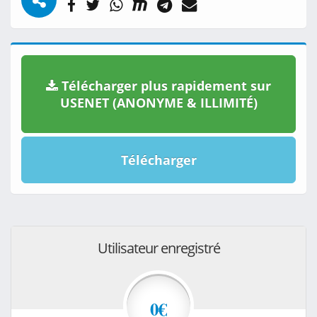
Télécharger plus rapidement sur
USENET (ANONYME & ILLIMITÉ)
Télécharger
Utilisateur enregistré
0€