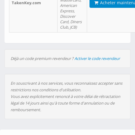
Mastercard,
Acheter mainten
TakenKey.com
American
Express,
Discover
Card, Diners
Club, JCB)
Déjà un code premium revendeur ?
Activer le code revendeur
En souscrivant à nos services, vous reconnaissez accepter sans
restrictions nos conditions d'utilisation.
Vous avez explicitement renoncé à votre délai de rétractation
légal de 14 jours ainsi qu'à toute forme d'annulation ou de
remboursement.