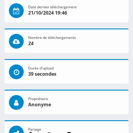
Date dernier téléchargement
21/10/2024 19:46
Nombre de téléchargements
24
Durée d'upload
39 secondes
Propriétaire
Anonyme
Partage