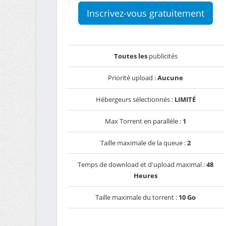
Inscrivez-vous gratuitement
Toutes les
publicités
Priorité upload :
Aucune
Hébergeurs sélectionnés :
LIMITÉ
Max Torrent en parallèle :
1
Taille maximale de la queue :
2
Temps de download et d'upload maximal :
48
Heures
Taille maximale du torrent :
10 Go