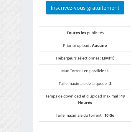
Inscrivez-vous gratuitement
Toutes les
publicités
Priorité upload :
Aucune
Hébergeurs sélectionnés :
LIMITÉ
Max Torrent en parallèle :
1
Taille maximale de la queue :
2
Temps de download et d'upload maximal :
48
Heures
Taille maximale du torrent :
10 Go