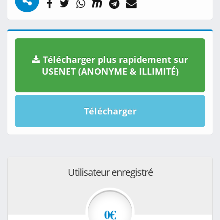
Télécharger plus rapidement sur
USENET (ANONYME & ILLIMITÉ)
Télécharger
Utilisateur enregistré
0€