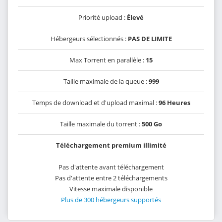
Priorité upload :
Élevé
Hébergeurs sélectionnés :
PAS DE LIMITE
Max Torrent en parallèle :
15
Taille maximale de la queue :
999
Temps de download et d'upload maximal :
96 Heures
Taille maximale du torrent :
500 Go
Téléchargement premium illimité
Pas d'attente avant téléchargement
Pas d'attente entre 2 téléchargements
Vitesse maximale disponible
Plus de 300 hébergeurs supportés