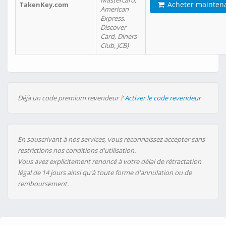
Mastercard,
Acheter mainten
TakenKey.com
American
Express,
Discover
Card, Diners
Club, JCB)
Déjà un code premium revendeur ?
Activer le code revendeur
En souscrivant à nos services, vous reconnaissez accepter sans
restrictions nos conditions d'utilisation.
Vous avez explicitement renoncé à votre délai de rétractation
légal de 14 jours ainsi qu'à toute forme d'annulation ou de
remboursement.