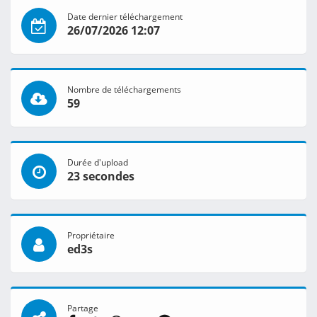
Date dernier téléchargement
26/07/2026 12:07
Nombre de téléchargements
59
Durée d'upload
23 secondes
Propriétaire
ed3s
Partage