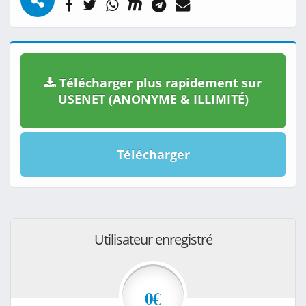
Télécharger plus rapidement sur
USENET (ANONYME & ILLIMITÉ)
Télécharger
Utilisateur enregistré
0€