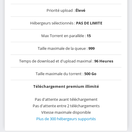
Priorité upload :
Élevé
Hébergeurs sélectionnés :
PAS DE LIMITE
Max Torrent en parallèle :
15
Taille maximale de la queue :
999
Temps de download et d'upload maximal :
96 Heures
Taille maximale du torrent :
500 Go
Téléchargement premium illimité
Pas d'attente avant téléchargement
Pas d'attente entre 2 téléchargements
Vitesse maximale disponible
Plus de 300 hébergeurs supportés