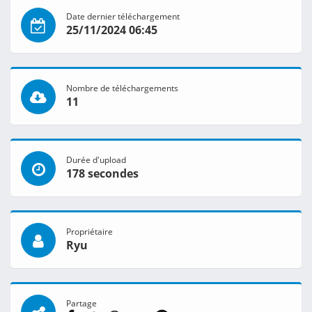
Date dernier téléchargement
25/11/2024 06:45
Nombre de téléchargements
11
Durée d'upload
178 secondes
Propriétaire
Ryu
Partage