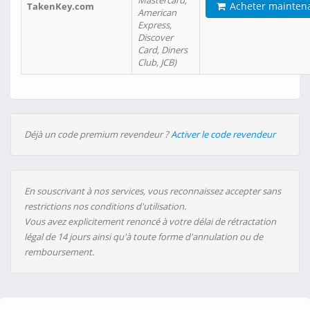
Mastercard,
Acheter mainten
TakenKey.com
American
Express,
Discover
Card, Diners
Club, JCB)
Déjà un code premium revendeur ?
Activer le code revendeur
En souscrivant à nos services, vous reconnaissez accepter sans
restrictions nos conditions d'utilisation.
Vous avez explicitement renoncé à votre délai de rétractation
légal de 14 jours ainsi qu'à toute forme d'annulation ou de
remboursement.