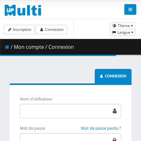
Thème
Inscription
Connexion
Langue
/ Mon compte / Connexion
CONNEXION
Nom d'utilisateur
Mot de passe
Mot de passe perdu ?