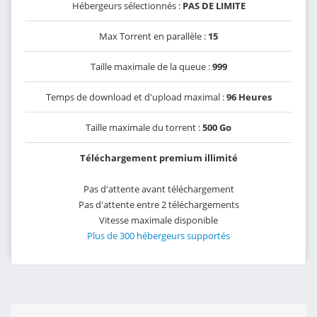
Hébergeurs sélectionnés :
PAS DE LIMITE
Max Torrent en parallèle :
15
Taille maximale de la queue :
999
Temps de download et d'upload maximal :
96 Heures
Taille maximale du torrent :
500 Go
Téléchargement premium illimité
Pas d'attente avant téléchargement
Pas d'attente entre 2 téléchargements
Vitesse maximale disponible
Plus de 300 hébergeurs supportés