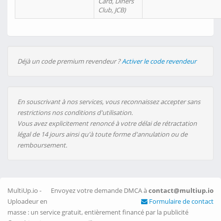
Card, Diners
Club, JCB)
Déjà un code premium revendeur ?
Activer le code revendeur
En souscrivant à nos services, vous reconnaissez accepter sans
restrictions nos conditions d'utilisation.
Vous avez explicitement renoncé à votre délai de rétractation
légal de 14 jours ainsi qu'à toute forme d'annulation ou de
remboursement.
MultiUp.io -
Envoyez votre demande DMCA à
contact@multiup.io
Uploadeur en
Formulaire de contact
masse : un service gratuit, entièrement financé par la publicité