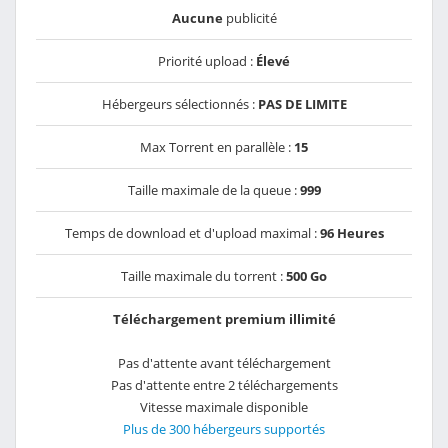
Aucune
publicité
Priorité upload :
Élevé
Hébergeurs sélectionnés :
PAS DE LIMITE
Max Torrent en parallèle :
15
Taille maximale de la queue :
999
Temps de download et d'upload maximal :
96 Heures
Taille maximale du torrent :
500 Go
Téléchargement premium illimité
Pas d'attente avant téléchargement
Pas d'attente entre 2 téléchargements
Vitesse maximale disponible
Plus de 300 hébergeurs supportés