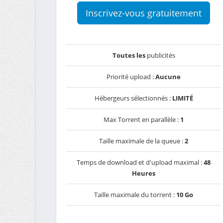
Inscrivez-vous gratuitement
Toutes les
publicités
Priorité upload :
Aucune
Hébergeurs sélectionnés :
LIMITÉ
Max Torrent en parallèle :
1
Taille maximale de la queue :
2
Temps de download et d'upload maximal :
48
Heures
Taille maximale du torrent :
10 Go