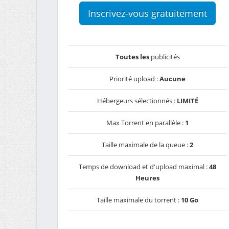
Inscrivez-vous gratuitement
Toutes les
publicités
Priorité upload :
Aucune
Hébergeurs sélectionnés :
LIMITÉ
Max Torrent en parallèle :
1
Taille maximale de la queue :
2
Temps de download et d'upload maximal :
48
Heures
Taille maximale du torrent :
10 Go