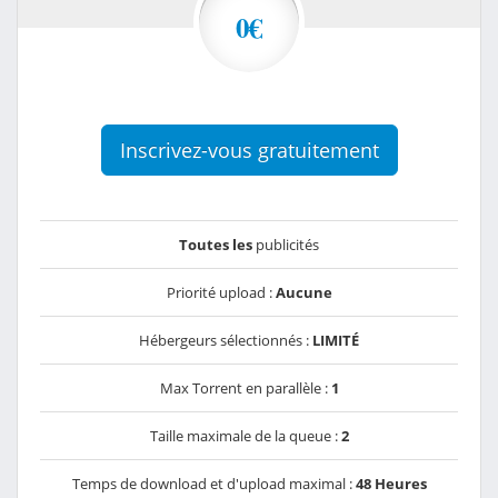
0€
Inscrivez-vous gratuitement
Toutes les
publicités
Priorité upload :
Aucune
Hébergeurs sélectionnés :
LIMITÉ
Max Torrent en parallèle :
1
Taille maximale de la queue :
2
Temps de download et d'upload maximal :
48 Heures