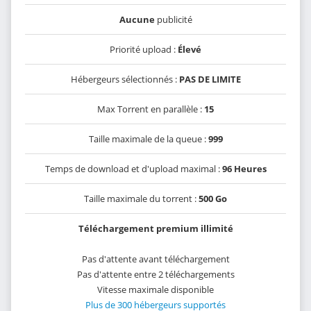
Aucune
publicité
Priorité upload :
Élevé
Hébergeurs sélectionnés :
PAS DE LIMITE
Max Torrent en parallèle :
15
Taille maximale de la queue :
999
Temps de download et d'upload maximal :
96 Heures
Taille maximale du torrent :
500 Go
Téléchargement premium illimité
Pas d'attente avant téléchargement
Pas d'attente entre 2 téléchargements
Vitesse maximale disponible
Plus de 300 hébergeurs supportés