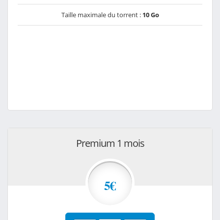
Taille maximale du torrent :
10 Go
Premium 1 mois
5€