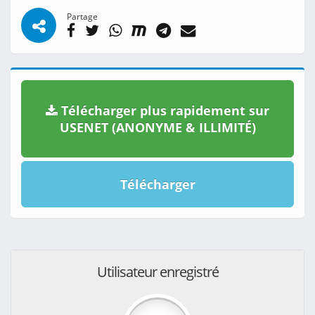
Partage
Télécharger plus rapidement sur
USENET (ANONYME & ILLIMITÉ)
Télécharger
Utilisateur enregistré