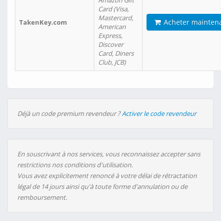
Amazon Gift
Card (Visa,
Mastercard,
Acheter mainten
TakenKey.com
American
Express,
Discover
Card, Diners
Club, JCB)
Déjà un code premium revendeur ?
Activer le code revendeur
En souscrivant à nos services, vous reconnaissez accepter sans
restrictions nos conditions d'utilisation.
Vous avez explicitement renoncé à votre délai de rétractation
légal de 14 jours ainsi qu'à toute forme d'annulation ou de
remboursement.