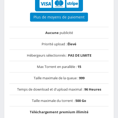
Plus de moyens de paiement
Aucune
publicité
Priorité upload :
Élevé
Hébergeurs sélectionnés :
PAS DE LIMITE
Max Torrent en parallèle :
15
Taille maximale de la queue :
999
Temps de download et d'upload maximal :
96 Heures
Taille maximale du torrent :
500 Go
Téléchargement premium illimité