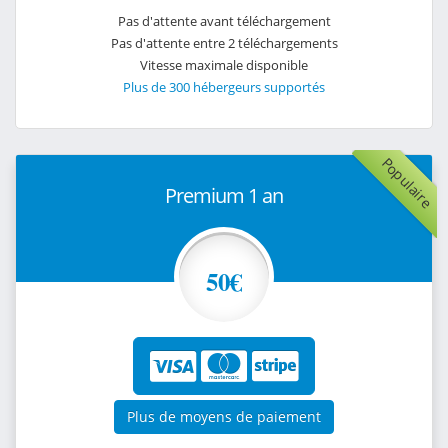
Pas d'attente avant téléchargement
Pas d'attente entre 2 téléchargements
Vitesse maximale disponible
Plus de 300 hébergeurs supportés
Populaire
Premium 1 an
50€
Plus de moyens de paiement