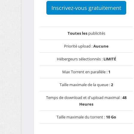
Inscrivez-vous gratuitement
Toutes les
publicités
Priorité upload :
Aucune
Hébergeurs sélectionnés :
LIMITÉ
Max Torrent en parallèle :
1
Taille maximale de la queue :
2
Temps de download et d'upload maximal :
48
Heures
Taille maximale du torrent :
10 Go