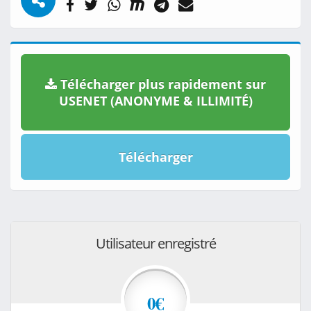
Télécharger plus rapidement sur
USENET (ANONYME & ILLIMITÉ)
Télécharger
Utilisateur enregistré
0€