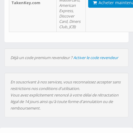
Mastercard,
Acheter mainten
TakenKey.com
American
Express,
Discover
Card, Diners
Club, JCB)
Déjà un code premium revendeur ?
Activer le code revendeur
En souscrivant à nos services, vous reconnaissez accepter sans
restrictions nos conditions d'utilisation.
Vous avez explicitement renoncé à votre délai de rétractation
légal de 14 jours ainsi qu'à toute forme d'annulation ou de
remboursement.