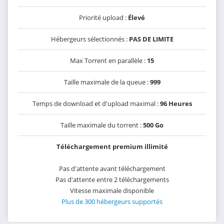
Priorité upload :
Élevé
Hébergeurs sélectionnés :
PAS DE LIMITE
Max Torrent en parallèle :
15
Taille maximale de la queue :
999
Temps de download et d'upload maximal :
96 Heures
Taille maximale du torrent :
500 Go
Téléchargement premium illimité
Pas d'attente avant téléchargement
Pas d'attente entre 2 téléchargements
Vitesse maximale disponible
Plus de 300 hébergeurs supportés