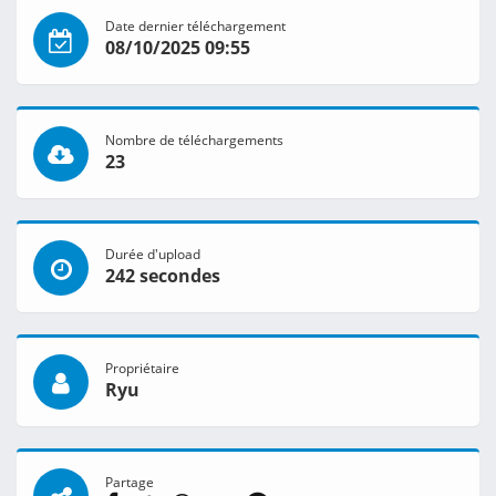
Date dernier téléchargement
08/10/2025 09:55
Nombre de téléchargements
23
Durée d'upload
242 secondes
Propriétaire
Ryu
Partage