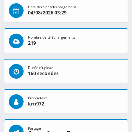
Date dernier téléchargement
04/08/2026 03:29
Nombre de téléchargements
219
Durée d'upload
160 secondes
Propriétaire
krn972
Partage