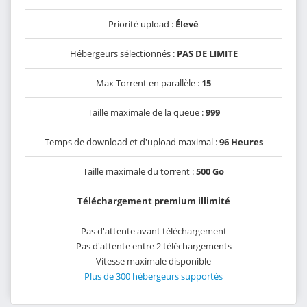
Priorité upload :
Élevé
Hébergeurs sélectionnés :
PAS DE LIMITE
Max Torrent en parallèle :
15
Taille maximale de la queue :
999
Temps de download et d'upload maximal :
96 Heures
Taille maximale du torrent :
500 Go
Téléchargement premium illimité
Pas d'attente avant téléchargement
Pas d'attente entre 2 téléchargements
Vitesse maximale disponible
Plus de 300 hébergeurs supportés