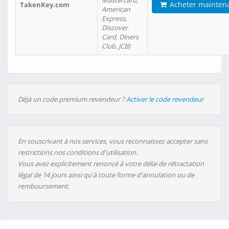
Mastercard,
Acheter mainten
TakenKey.com
American
Express,
Discover
Card, Diners
Club, JCB)
Déjà un code premium revendeur ?
Activer le code revendeur
En souscrivant à nos services, vous reconnaissez accepter sans
restrictions nos conditions d'utilisation.
Vous avez explicitement renoncé à votre délai de rétractation
légal de 14 jours ainsi qu'à toute forme d'annulation ou de
remboursement.