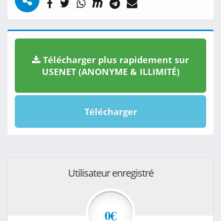
Télécharger plus rapidement sur
USENET (ANONYME & ILLIMITÉ)
Télécharger
Utilisateur enregistré
0€