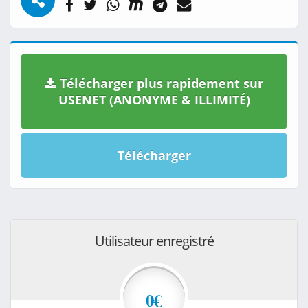
Télécharger plus rapidement sur
USENET (ANONYME & ILLIMITÉ)
Télécharger
Utilisateur enregistré
0€