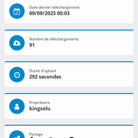
Date dernier téléchargement
09/09/2025 00:03
Nombre de téléchargements
91
Durée d'upload
292 secondes
Propriétaire
kingsolu
Partage