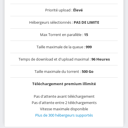
Priorité upload :
Élevé
Hébergeurs sélectionnés :
PAS DE LIMITE
Max Torrent en parallèle :
15
Taille maximale de la queue :
999
Temps de download et d'upload maximal :
96 Heures
Taille maximale du torrent :
500 Go
Téléchargement premium illimité
Pas d'attente avant téléchargement
Pas d'attente entre 2 téléchargements
Vitesse maximale disponible
Plus de 300 hébergeurs supportés