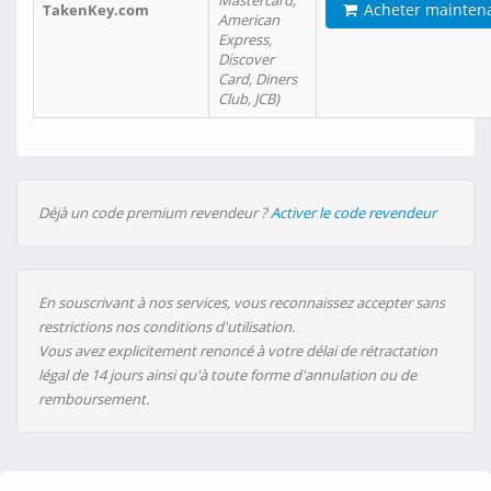
Mastercard,
Acheter mainten
TakenKey.com
American
Express,
Discover
Card, Diners
Club, JCB)
Déjà un code premium revendeur ?
Activer le code revendeur
En souscrivant à nos services, vous reconnaissez accepter sans
restrictions nos conditions d'utilisation.
Vous avez explicitement renoncé à votre délai de rétractation
légal de 14 jours ainsi qu'à toute forme d'annulation ou de
remboursement.