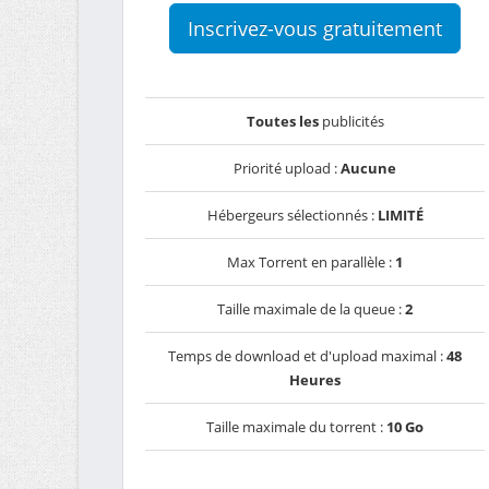
Inscrivez-vous gratuitement
Toutes les
publicités
Priorité upload :
Aucune
Hébergeurs sélectionnés :
LIMITÉ
Max Torrent en parallèle :
1
Taille maximale de la queue :
2
Temps de download et d'upload maximal :
48
Heures
Taille maximale du torrent :
10 Go