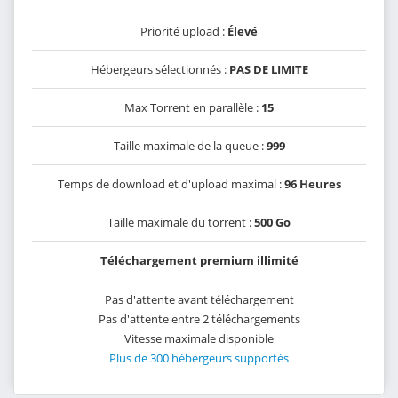
Priorité upload :
Élevé
Hébergeurs sélectionnés :
PAS DE LIMITE
Max Torrent en parallèle :
15
Taille maximale de la queue :
999
Temps de download et d'upload maximal :
96 Heures
Taille maximale du torrent :
500 Go
Téléchargement premium illimité
Pas d'attente avant téléchargement
Pas d'attente entre 2 téléchargements
Vitesse maximale disponible
Plus de 300 hébergeurs supportés