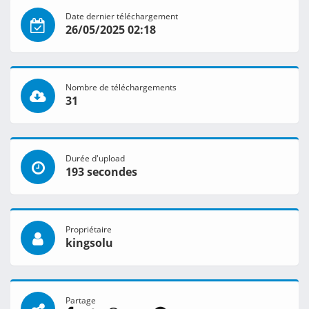
Date dernier téléchargement
26/05/2025 02:18
Nombre de téléchargements
31
Durée d'upload
193 secondes
Propriétaire
kingsolu
Partage