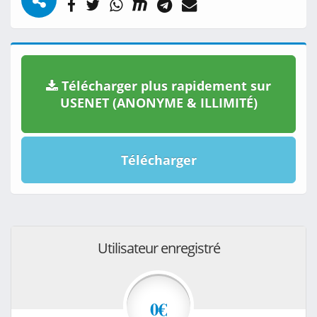
Télécharger plus rapidement sur
USENET (ANONYME & ILLIMITÉ)
Télécharger
Utilisateur enregistré
0€