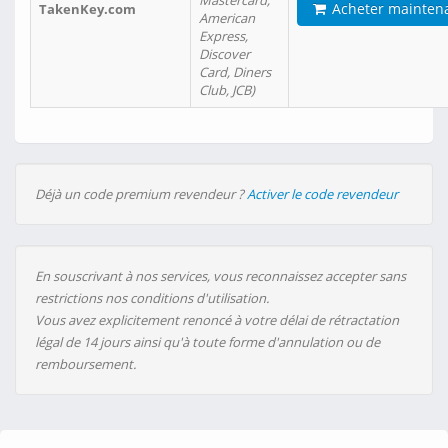
Mastercard,
Acheter mainten
TakenKey.com
American
Express,
Discover
Card, Diners
Club, JCB)
Déjà un code premium revendeur ?
Activer le code revendeur
En souscrivant à nos services, vous reconnaissez accepter sans
restrictions nos conditions d'utilisation.
Vous avez explicitement renoncé à votre délai de rétractation
légal de 14 jours ainsi qu'à toute forme d'annulation ou de
remboursement.