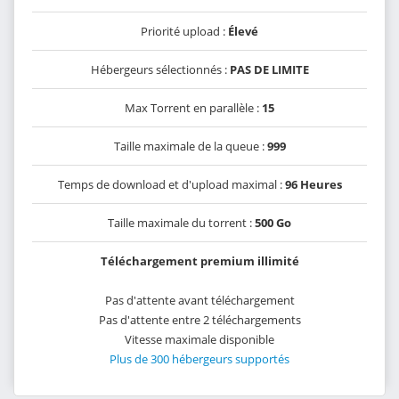
Priorité upload :
Élevé
Hébergeurs sélectionnés :
PAS DE LIMITE
Max Torrent en parallèle :
15
Taille maximale de la queue :
999
Temps de download et d'upload maximal :
96 Heures
Taille maximale du torrent :
500 Go
Téléchargement premium illimité
Pas d'attente avant téléchargement
Pas d'attente entre 2 téléchargements
Vitesse maximale disponible
Plus de 300 hébergeurs supportés