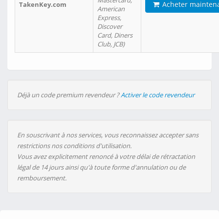
Mastercard,
Acheter mainten
TakenKey.com
American
Express,
Discover
Card, Diners
Club, JCB)
Déjà un code premium revendeur ?
Activer le code revendeur
En souscrivant à nos services, vous reconnaissez accepter sans
restrictions nos conditions d'utilisation.
Vous avez explicitement renoncé à votre délai de rétractation
légal de 14 jours ainsi qu'à toute forme d'annulation ou de
remboursement.