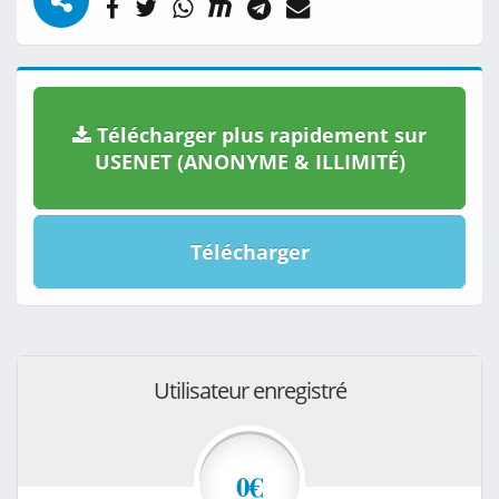
Télécharger plus rapidement sur
USENET (ANONYME & ILLIMITÉ)
Télécharger
Utilisateur enregistré
0€