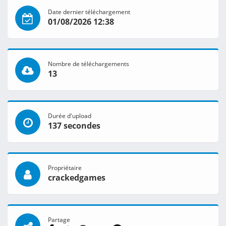
Date dernier téléchargement
01/08/2026 12:38
Nombre de téléchargements
13
Durée d'upload
137 secondes
Propriétaire
crackedgames
Partage