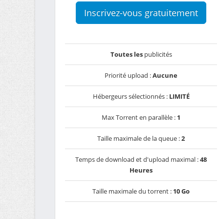
Inscrivez-vous gratuitement
Toutes les
publicités
Priorité upload :
Aucune
Hébergeurs sélectionnés :
LIMITÉ
Max Torrent en parallèle :
1
Taille maximale de la queue :
2
Temps de download et d'upload maximal :
48
Heures
Taille maximale du torrent :
10 Go