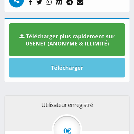
Télécharger plus rapidement sur
USENET (ANONYME & ILLIMITÉ)
Télécharger
Utilisateur enregistré
0€