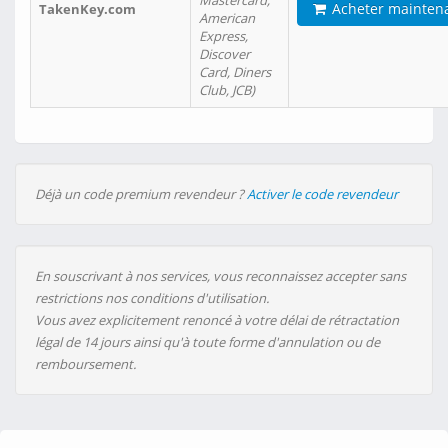
Mastercard,
Acheter mainten
TakenKey.com
American
Express,
Discover
Card, Diners
Club, JCB)
Déjà un code premium revendeur ?
Activer le code revendeur
En souscrivant à nos services, vous reconnaissez accepter sans
restrictions nos conditions d'utilisation.
Vous avez explicitement renoncé à votre délai de rétractation
légal de 14 jours ainsi qu'à toute forme d'annulation ou de
remboursement.