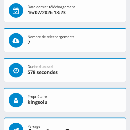
Date dernier téléchargement
16/07/2026 13:23
Nombre de téléchargements
7
Durée d'upload
578 secondes
Propriétaire
kingsolu
Partage