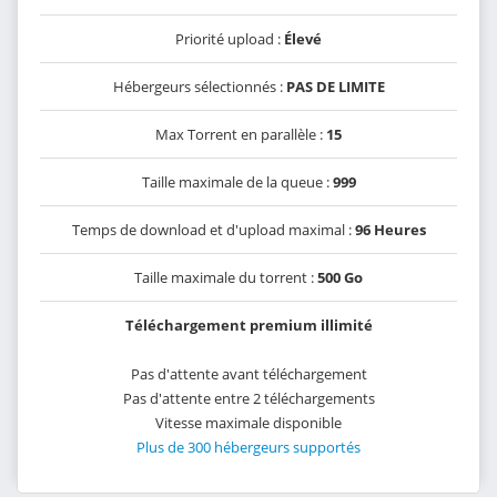
Priorité upload :
Élevé
Hébergeurs sélectionnés :
PAS DE LIMITE
Max Torrent en parallèle :
15
Taille maximale de la queue :
999
Temps de download et d'upload maximal :
96 Heures
Taille maximale du torrent :
500 Go
Téléchargement premium illimité
Pas d'attente avant téléchargement
Pas d'attente entre 2 téléchargements
Vitesse maximale disponible
Plus de 300 hébergeurs supportés