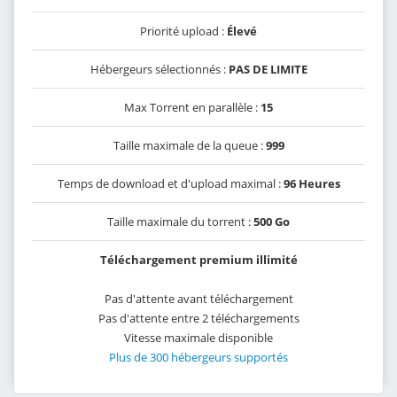
Priorité upload :
Élevé
Hébergeurs sélectionnés :
PAS DE LIMITE
Max Torrent en parallèle :
15
Taille maximale de la queue :
999
Temps de download et d'upload maximal :
96 Heures
Taille maximale du torrent :
500 Go
Téléchargement premium illimité
Pas d'attente avant téléchargement
Pas d'attente entre 2 téléchargements
Vitesse maximale disponible
Plus de 300 hébergeurs supportés