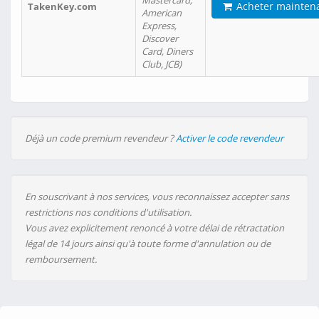
Mastercard,
Acheter mainten
TakenKey.com
American
Express,
Discover
Card, Diners
Club, JCB)
Déjà un code premium revendeur ?
Activer le code revendeur
En souscrivant à nos services, vous reconnaissez accepter sans
restrictions nos conditions d'utilisation.
Vous avez explicitement renoncé à votre délai de rétractation
légal de 14 jours ainsi qu'à toute forme d'annulation ou de
remboursement.