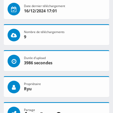
Date dernier téléchargement
16/12/2024 17:01
Nombre de téléchargements
9
Durée d'upload
3986 secondes
Propriétaire
Ryu
Partage