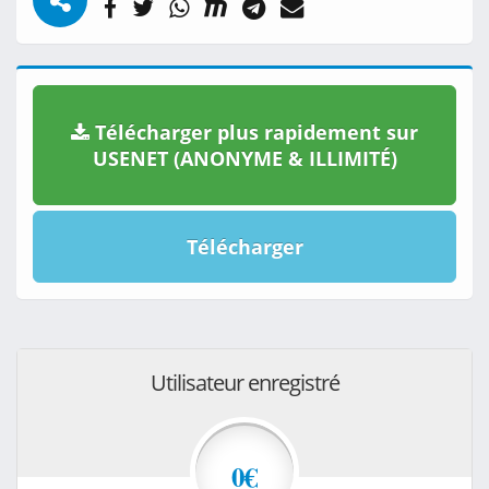
Télécharger plus rapidement sur
USENET (ANONYME & ILLIMITÉ)
Télécharger
Utilisateur enregistré
0€