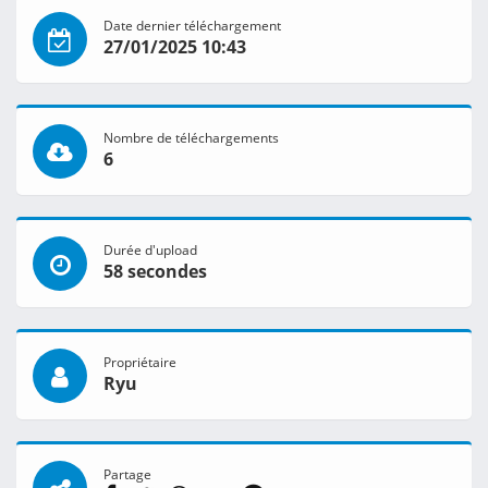
Date dernier téléchargement
27/01/2025 10:43
Nombre de téléchargements
6
Durée d'upload
58 secondes
Propriétaire
Ryu
Partage