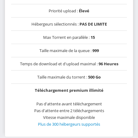
Priorité upload :
Élevé
Hébergeurs sélectionnés :
PAS DE LIMITE
Max Torrent en parallèle :
15
Taille maximale de la queue :
999
Temps de download et d'upload maximal :
96 Heures
Taille maximale du torrent :
500 Go
Téléchargement premium illimité
Pas d'attente avant téléchargement
Pas d'attente entre 2 téléchargements
Vitesse maximale disponible
Plus de 300 hébergeurs supportés