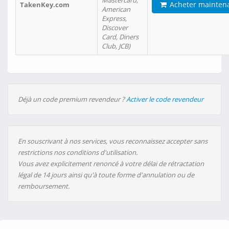
Mastercard,
Acheter mainten
TakenKey.com
American
Express,
Discover
Card, Diners
Club, JCB)
Déjà un code premium revendeur ?
Activer le code revendeur
En souscrivant à nos services, vous reconnaissez accepter sans
restrictions nos conditions d'utilisation.
Vous avez explicitement renoncé à votre délai de rétractation
légal de 14 jours ainsi qu'à toute forme d'annulation ou de
remboursement.