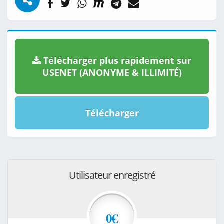
Télécharger plus rapidement sur
USENET (ANONYME & ILLIMITÉ)
Télécharger
Utilisateur enregistré
0€