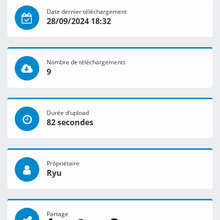
Date dernier téléchargement
28/09/2024 18:32
Nombre de téléchargements
9
Durée d'upload
82 secondes
Propriétaire
Ryu
Partage