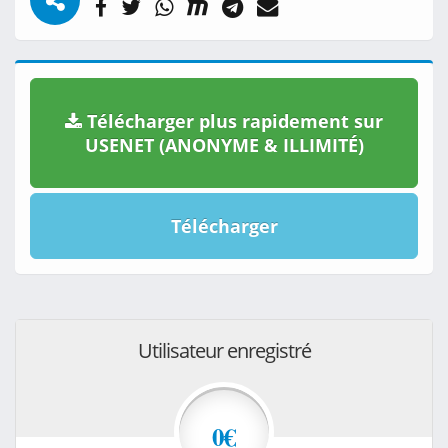
Télécharger plus rapidement sur
USENET (ANONYME & ILLIMITÉ)
Télécharger
Utilisateur enregistré
0€