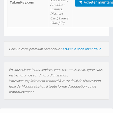
Mastercard,
Acheter mainten
TakenKey.com
American
Express,
Discover
Card, Diners
Club, JCB)
Déjà un code premium revendeur ?
Activer le code revendeur
En souscrivant à nos services, vous reconnaissez accepter sans
restrictions nos conditions d'utilisation.
Vous avez explicitement renoncé à votre délai de rétractation
légal de 14 jours ainsi qu'à toute forme d'annulation ou de
remboursement.