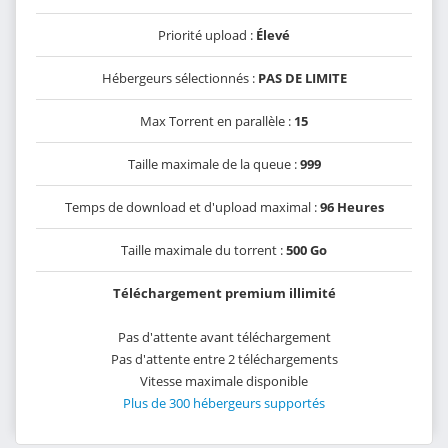
Priorité upload :
Élevé
Hébergeurs sélectionnés :
PAS DE LIMITE
Max Torrent en parallèle :
15
Taille maximale de la queue :
999
Temps de download et d'upload maximal :
96 Heures
Taille maximale du torrent :
500 Go
Téléchargement premium illimité
Pas d'attente avant téléchargement
Pas d'attente entre 2 téléchargements
Vitesse maximale disponible
Plus de 300 hébergeurs supportés