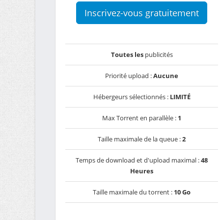
Inscrivez-vous gratuitement
Toutes les
publicités
Priorité upload :
Aucune
Hébergeurs sélectionnés :
LIMITÉ
Max Torrent en parallèle :
1
Taille maximale de la queue :
2
Temps de download et d'upload maximal :
48
Heures
Taille maximale du torrent :
10 Go