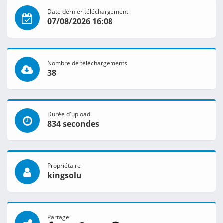
Date dernier téléchargement
07/08/2026 16:08
Nombre de téléchargements
38
Durée d'upload
834 secondes
Propriétaire
kingsolu
Partage