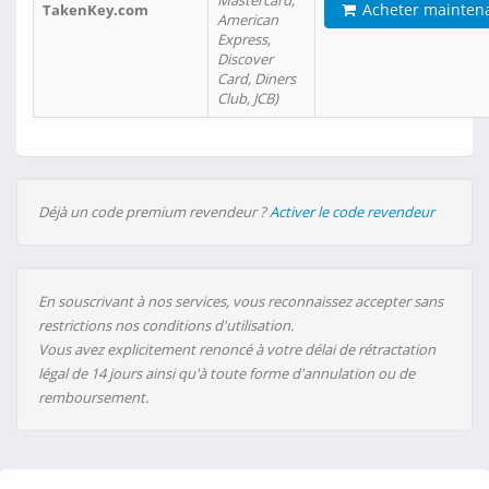
Mastercard,
Acheter mainten
TakenKey.com
American
Express,
Discover
Card, Diners
Club, JCB)
Déjà un code premium revendeur ?
Activer le code revendeur
En souscrivant à nos services, vous reconnaissez accepter sans
restrictions nos conditions d'utilisation.
Vous avez explicitement renoncé à votre délai de rétractation
légal de 14 jours ainsi qu'à toute forme d'annulation ou de
remboursement.