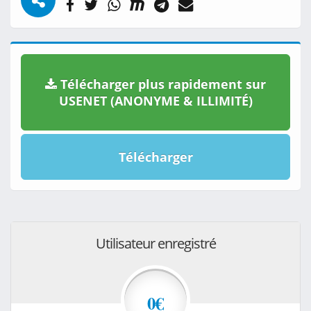
Télécharger plus rapidement sur
USENET (ANONYME & ILLIMITÉ)
Télécharger
Utilisateur enregistré
0€