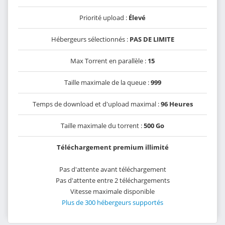
Priorité upload :
Élevé
Hébergeurs sélectionnés :
PAS DE LIMITE
Max Torrent en parallèle :
15
Taille maximale de la queue :
999
Temps de download et d'upload maximal :
96 Heures
Taille maximale du torrent :
500 Go
Téléchargement premium illimité
Pas d'attente avant téléchargement
Pas d'attente entre 2 téléchargements
Vitesse maximale disponible
Plus de 300 hébergeurs supportés