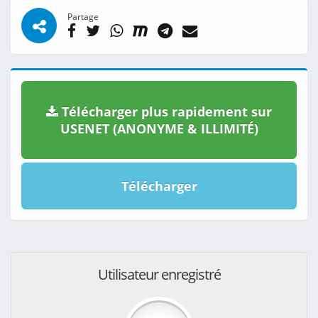
Partage
Télécharger plus rapidement sur
USENET (ANONYME & ILLIMITÉ)
Télécharger
Utilisateur enregistré