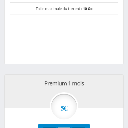
Taille maximale du torrent :
10 Go
Premium 1 mois
5€