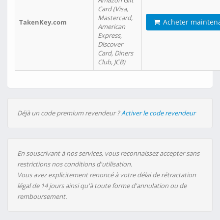
Amazon Gift
Card (Visa,
Mastercard,
Acheter mainten
TakenKey.com
American
Express,
Discover
Card, Diners
Club, JCB)
Déjà un code premium revendeur ?
Activer le code revendeur
En souscrivant à nos services, vous reconnaissez accepter sans
restrictions nos conditions d'utilisation.
Vous avez explicitement renoncé à votre délai de rétractation
légal de 14 jours ainsi qu'à toute forme d'annulation ou de
remboursement.