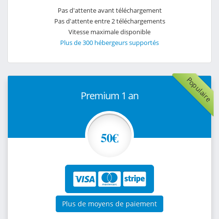
Pas d'attente avant téléchargement
Pas d'attente entre 2 téléchargements
Vitesse maximale disponible
Plus de 300 hébergeurs supportés
Populaire
Premium 1 an
50€
Plus de moyens de paiement