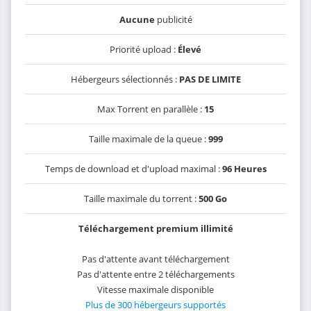
Aucune
publicité
Priorité upload :
Élevé
Hébergeurs sélectionnés :
PAS DE LIMITE
Max Torrent en parallèle :
15
Taille maximale de la queue :
999
Temps de download et d'upload maximal :
96 Heures
Taille maximale du torrent :
500 Go
Téléchargement premium illimité
Pas d'attente avant téléchargement
Pas d'attente entre 2 téléchargements
Vitesse maximale disponible
Plus de 300 hébergeurs supportés