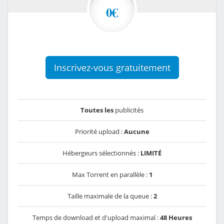
0€
Inscrivez-vous gratuitement
Toutes les
publicités
Priorité upload :
Aucune
Hébergeurs sélectionnés :
LIMITÉ
Max Torrent en parallèle :
1
Taille maximale de la queue :
2
Temps de download et d'upload maximal :
48 Heures