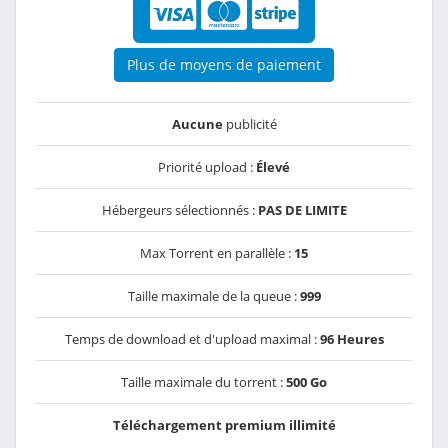
Plus de moyens de paiement
Aucune
publicité
Priorité upload :
Élevé
Hébergeurs sélectionnés :
PAS DE LIMITE
Max Torrent en parallèle :
15
Taille maximale de la queue :
999
Temps de download et d'upload maximal :
96 Heures
Taille maximale du torrent :
500 Go
Téléchargement premium illimité