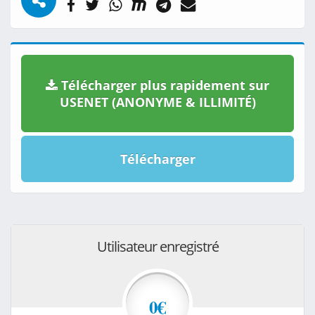
Télécharger plus rapidement sur
USENET (ANONYME & ILLIMITÉ)
Télécharger
Utilisateur enregistré
0€