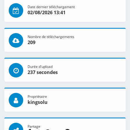
Date dernier téléchargement
02/08/2026 13:41
Nombre de téléchargements
209
Durée d'upload
237 secondes
Propriétaire
kingsolu
Partage