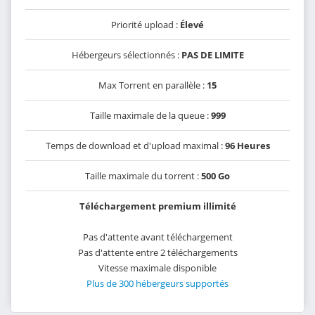
Priorité upload :
Élevé
Hébergeurs sélectionnés :
PAS DE LIMITE
Max Torrent en parallèle :
15
Taille maximale de la queue :
999
Temps de download et d'upload maximal :
96 Heures
Taille maximale du torrent :
500 Go
Téléchargement premium illimité
Pas d'attente avant téléchargement
Pas d'attente entre 2 téléchargements
Vitesse maximale disponible
Plus de 300 hébergeurs supportés