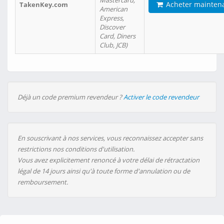
Mastercard,
Acheter mainten
TakenKey.com
American
Express,
Discover
Card, Diners
Club, JCB)
Déjà un code premium revendeur ?
Activer le code revendeur
En souscrivant à nos services, vous reconnaissez accepter sans
restrictions nos conditions d'utilisation.
Vous avez explicitement renoncé à votre délai de rétractation
légal de 14 jours ainsi qu'à toute forme d'annulation ou de
remboursement.