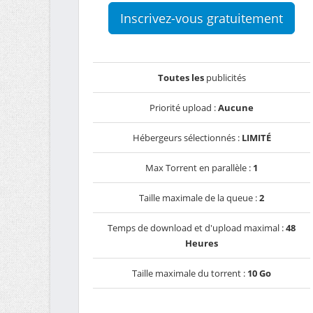
Inscrivez-vous gratuitement
Toutes les
publicités
Priorité upload :
Aucune
Hébergeurs sélectionnés :
LIMITÉ
Max Torrent en parallèle :
1
Taille maximale de la queue :
2
Temps de download et d'upload maximal :
48
Heures
Taille maximale du torrent :
10 Go