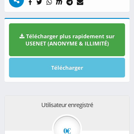
Télécharger plus rapidement sur
USENET (ANONYME & ILLIMITÉ)
Télécharger
Utilisateur enregistré
0€