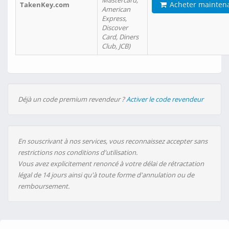
Mastercard,
Acheter mainten
TakenKey.com
American
Express,
Discover
Card, Diners
Club, JCB)
Déjà un code premium revendeur ?
Activer le code revendeur
En souscrivant à nos services, vous reconnaissez accepter sans
restrictions nos conditions d'utilisation.
Vous avez explicitement renoncé à votre délai de rétractation
légal de 14 jours ainsi qu'à toute forme d'annulation ou de
remboursement.