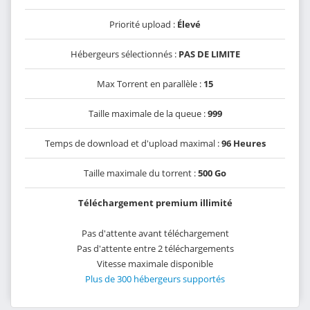
Priorité upload :
Élevé
Hébergeurs sélectionnés :
PAS DE LIMITE
Max Torrent en parallèle :
15
Taille maximale de la queue :
999
Temps de download et d'upload maximal :
96 Heures
Taille maximale du torrent :
500 Go
Téléchargement premium illimité
Pas d'attente avant téléchargement
Pas d'attente entre 2 téléchargements
Vitesse maximale disponible
Plus de 300 hébergeurs supportés