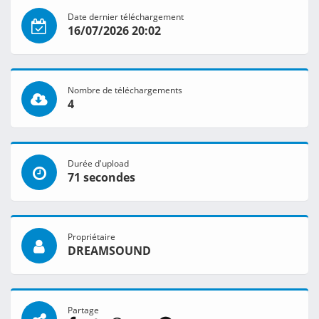
Date dernier téléchargement
16/07/2026 20:02
Nombre de téléchargements
4
Durée d'upload
71 secondes
Propriétaire
DREAMSOUND
Partage