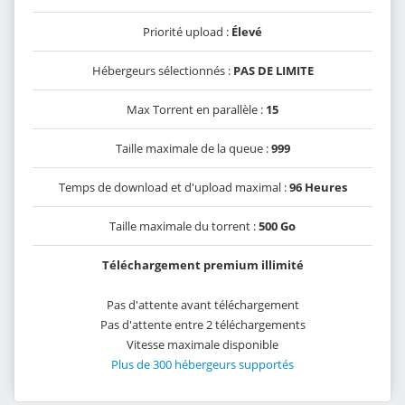
Priorité upload :
Élevé
Hébergeurs sélectionnés :
PAS DE LIMITE
Max Torrent en parallèle :
15
Taille maximale de la queue :
999
Temps de download et d'upload maximal :
96 Heures
Taille maximale du torrent :
500 Go
Téléchargement premium illimité
Pas d'attente avant téléchargement
Pas d'attente entre 2 téléchargements
Vitesse maximale disponible
Plus de 300 hébergeurs supportés