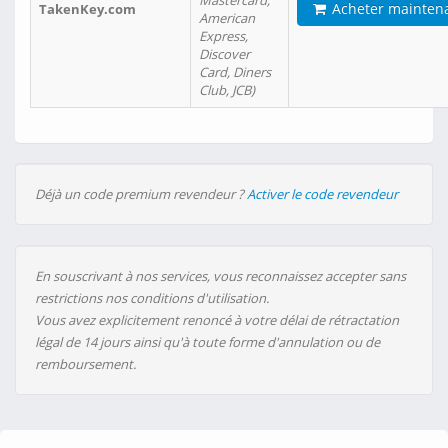
Mastercard,
Acheter mainten
TakenKey.com
American
Express,
Discover
Card, Diners
Club, JCB)
Déjà un code premium revendeur ?
Activer le code revendeur
En souscrivant à nos services, vous reconnaissez accepter sans
restrictions nos conditions d'utilisation.
Vous avez explicitement renoncé à votre délai de rétractation
légal de 14 jours ainsi qu'à toute forme d'annulation ou de
remboursement.