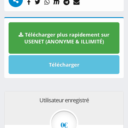
Télécharger plus rapidement sur
USENET (ANONYME & ILLIMITÉ)
Télécharger
Utilisateur enregistré
0€