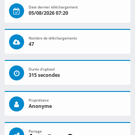
Date dernier téléchargement
05/08/2026 07:20
Nombre de téléchargements
47
Durée d'upload
315 secondes
Propriétaire
Anonyme
Partage